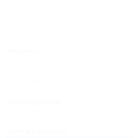
Водные горки
(1)
Душ
(1)
Галечный
(1)
Еще
Питание
Общая кухня
(1)
Кухня в номере
(1)
Без питания
(1)
Отдых с детьми
Есть условия для отдыха с детьми
(1)
Услуги в номерах