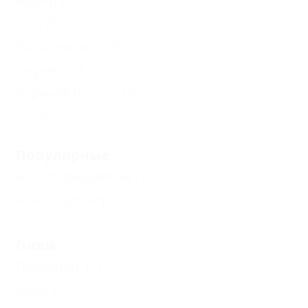
Лоо
(8)
Лазаревское
(5)
Сириус
(3)
Горный Воздух
(3)
Еще
Популярные
Без посредников
(1)
Кондиционер
(1)
Пляж
Парашют
(1)
Кафе
(1)