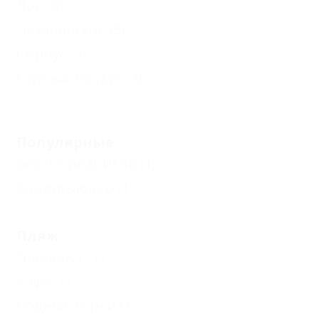
Лоо
(8)
Лазаревское
(5)
Сириус
(3)
Горный Воздух
(3)
Еще
Популярные
Без посредников
(1)
Кондиционер
(1)
Пляж
Парашют
(1)
Кафе
(1)
Водные горки
(1)