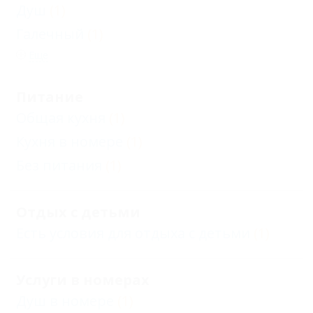
Душ
(1)
Галечный
(1)
Еще
Питание
Общая кухня
(1)
Кухня в номере
(1)
Без питания
(1)
Отдых с детьми
Есть условия для отдыха с детьми
(1)
Услуги в номерах
Душ в номере
(1)