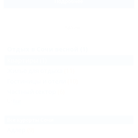
Подробнее
Архив
Отдых в Сочи весной (1)
Квартиры
(1)
Жильё для отдыха
(11)
Гостиницы и отели
(10)
Частный сектор
(6)
Еще
Все курорты Сочи
Адлер
(9)