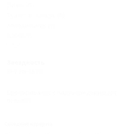
Диван
(1)
Туалет в номере
(1)
Холодильник
(1)
Шкаф
(1)
Еще
Звездность
Без звезд
(1)
Бронирование с подтверждением от
отеля
(1)
Соседние курорты