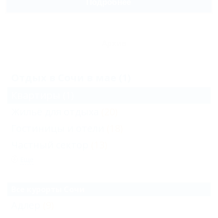
Подробнее
Архив
Отдых в Сочи в мае (1)
Квартиры
(1)
Жильё для отдыха
(20)
Гостиницы и отели
(18)
Частный сектор
(13)
Еще
Все курорты Сочи
Адлер
(9)