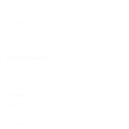
Лоо
(8)
Лазаревское
(5)
Сириус
(3)
Горный Воздух
(3)
Еще
Популярные
Без посредников
(1)
Кондиционер
(1)
Пляж
Кафе
(1)
Парашют
(1)
Галечный
(1)