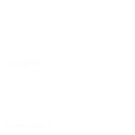
Диван
(1)
Туалет в номере
(1)
Холодильник
(1)
Шкаф
(1)
Еще
Звездность
Без звезд
(1)
Бронирование с подтверждением от
отеля
(1)
Соседние курорты