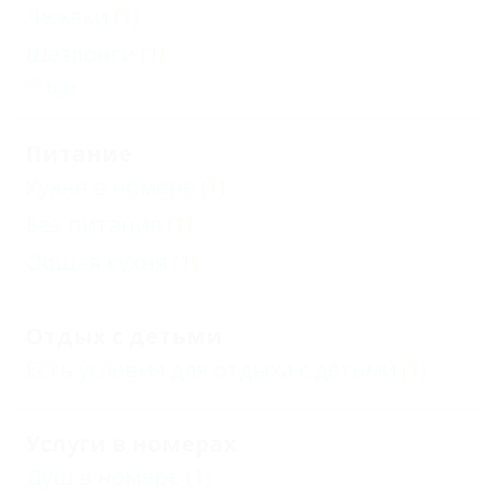
Лежаки
(1)
Шезлонги
(1)
Еще
Питание
Кухня в номере
(1)
Без питания
(1)
Общая кухня
(1)
Отдых с детьми
Есть условия для отдыха с детьми
(1)
Услуги в номерах
Душ в номере
(1)