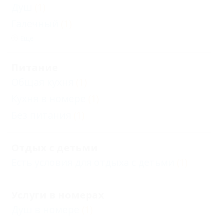
Душ
(1)
Галечный
(1)
Еще
Питание
Общая кухня
(1)
Кухня в номере
(1)
Без питания
(1)
Отдых с детьми
Есть условия для отдыха с детьми
(1)
Услуги в номерах
Душ в номере
(1)