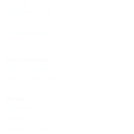
Лоо
(8)
Лазаревское
(5)
Сириус
(3)
Горный Воздух
(3)
Еще
Популярные
Без посредников
(1)
Кондиционер
(1)
Пляж
Парашют
(1)
Кафе
(1)
Водные горки
(1)