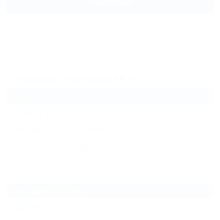
Подробнее
Архив
Отдых в Сочи в июле (1)
Квартиры
(1)
Жильё для отдыха
(24)
Гостиницы и отели
(21)
Частный сектор
(16)
Еще
Все курорты Сочи
Адлер
(9)