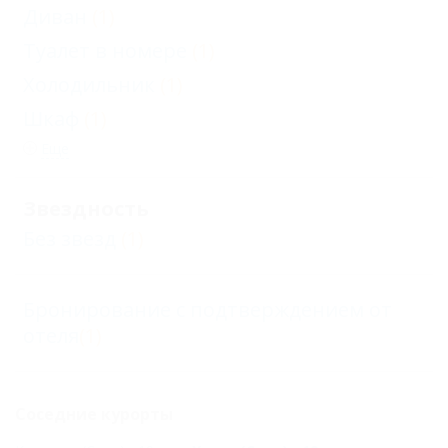
Диван
(1)
Туалет в номере
(1)
Холодильник
(1)
Шкаф
(1)
Еще
Звездность
Без звезд
(1)
Бронирование с подтверждением от
отеля
(1)
Соседние курорты