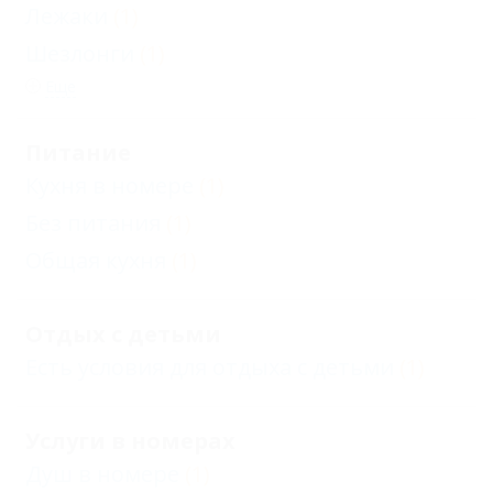
Лежаки
(1)
Шезлонги
(1)
Еще
Питание
Кухня в номере
(1)
Без питания
(1)
Общая кухня
(1)
Отдых с детьми
Есть условия для отдыха с детьми
(1)
Услуги в номерах
Душ в номере
(1)