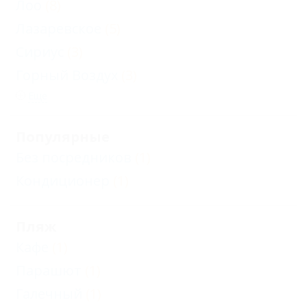
Лоо
(8)
Лазаревское
(5)
Сириус
(3)
Горный Воздух
(3)
Еще
Популярные
Без посредников
(1)
Кондиционер
(1)
Пляж
Кафе
(1)
Парашют
(1)
Галечный
(1)