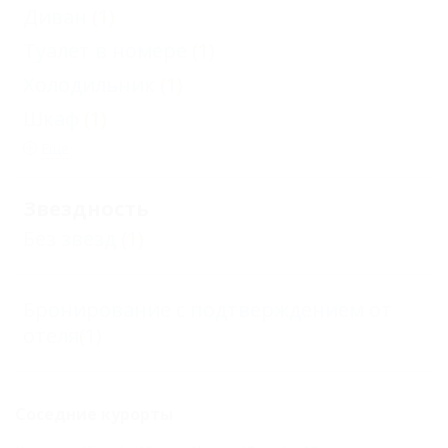
Диван
(1)
Туалет в номере
(1)
Холодильник
(1)
Шкаф
(1)
Еще
Звездность
Без звезд
(1)
Бронирование с подтверждением от
отеля
(1)
Соседние курорты