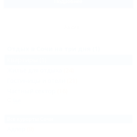
Подробнее
Архив
Отдых в Сочи на три дня (1)
Квартиры
(1)
Жильё для отдыха
(24)
Гостиницы и отели
(21)
Частный сектор
(16)
Еще
Все курорты Сочи
Адлер
(9)