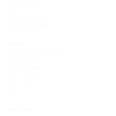
Сауна, баня
(1)
Кондиционер
(1)
Бесплатный Wi-Fi
(1)
Пляж
Собственный пляж
(1)
Шезлонги
(1)
Полотенца
(1)
Галечный
(1)
Лежаки
(1)
Еще
Питание