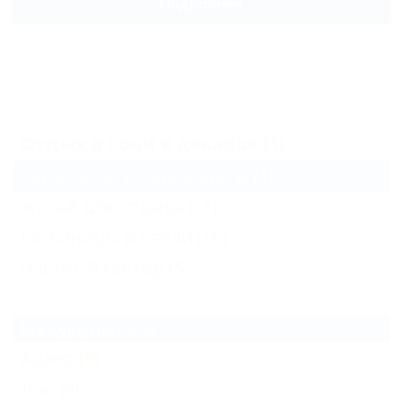
Подробнее
Архив
Отдых в Сочи в декабре (1)
Санатории и пансионаты
(1)
Жильё для отдыха
(11)
Гостиницы и отели
(10)
Частный сектор
(5)
Все курорты Сочи
Адлер
(9)
Лоо
(8)