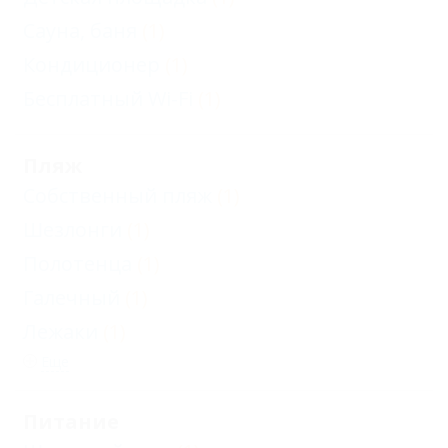
Сауна, баня
(1)
Кондиционер
(1)
Бесплатный Wi-Fi
(1)
Пляж
Собственный пляж
(1)
Шезлонги
(1)
Полотенца
(1)
Галечный
(1)
Лежаки
(1)
Еще
Питание