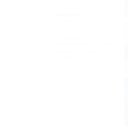
Звездность
Без звезд
(2)
Бронирование с
подтверждением от отеля
(2)
Бронирование только по
телефону
(2)