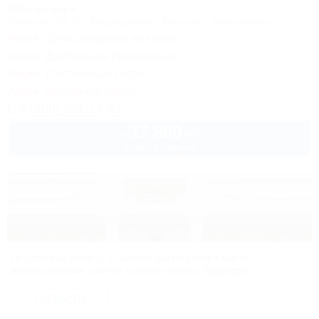
150м до моря
Питание
Wi-Fi
Кондиционер
Бассейн
Автостоянка
Акция "День рождения на море!"
Акция "Длительное проживание"
Акция "Постоянные гости"
Акция "Выгодный сезон"
8 (800) 301-17-82
17 800
руб.
от
2 взр. в августе
Продолжая работу с сайтом, вы подтверждаете
использование сайтом cookies вашего браузера.
СОГЛАСЕН