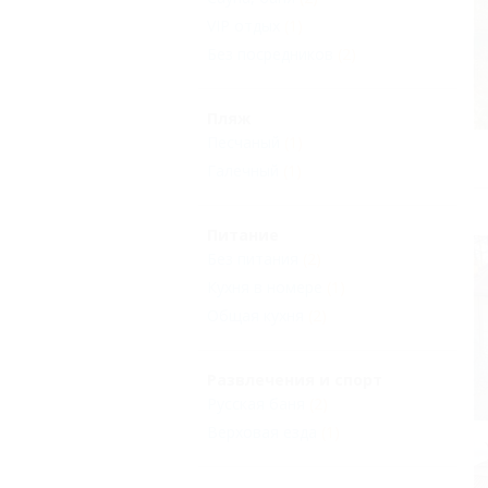
VIP отдых
(1)
Без посредников
(2)
Пляж
Песчаный
(1)
Галечный
(1)
Питание
Без питания
(2)
Кухня в номере
(1)
Общая кухня
(2)
Развлечения и спорт
Русская баня
(2)
Верховая езда
(1)