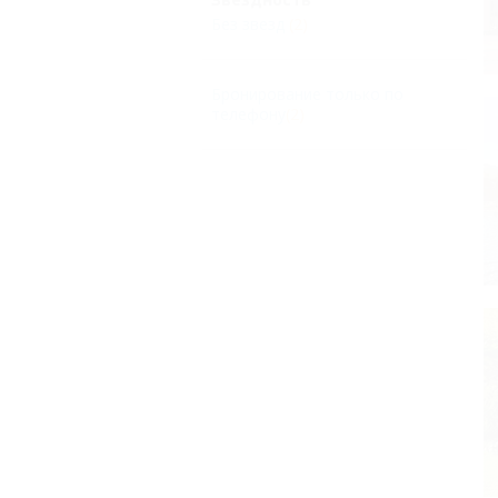
Без звезд
(2)
Бронирование только по
телефону
(2)