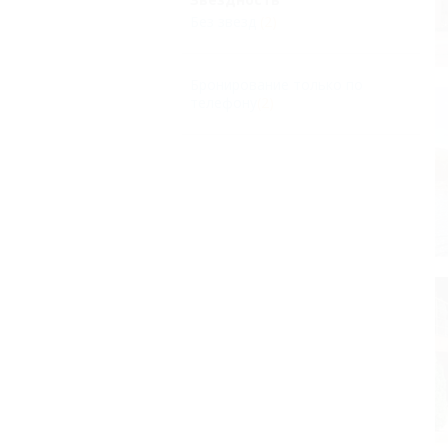
Без звезд
(2)
Бронирование только по
телефону
(2)