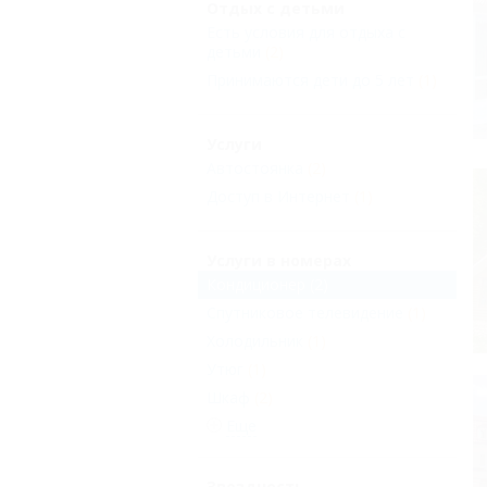
Отдых с детьми
Есть условия для отдыха с
детьми
(2)
Принимаются дети до 5 лет
(1)
Услуги
Автостоянка
(2)
Доступ в Интернет
(1)
Услуги в номерах
Кондиционер
(2)
Спутниковое телевидение
(1)
Холодильник
(1)
Утюг
(1)
Шкаф
(2)
Еще
Звездность