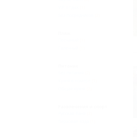
VIP отдых
(1)
Без посредников
(2)
Пляж
Песчаный
(1)
Галечный
(1)
Питание
Без питания
(2)
Кухня в номере
(1)
Общая кухня
(2)
Развлечения и спорт
Русская баня
(2)
Верховая езда
(1)