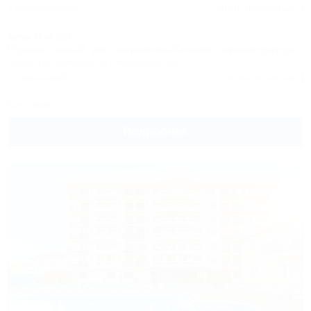
1 комментарий
Читать полностью
Артур,
19.08.2023
Отдыхал семьёй всё понравилось!Спасибо администратору.С
радостью приедем на следуюший год!
1 комментарий
Читать полностью
Все отзывы
Подробнее