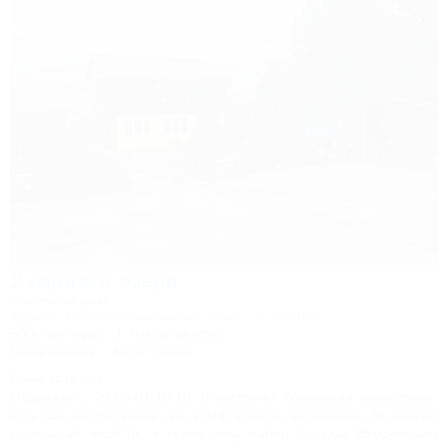
У горного озера
Гостевой дом
Адыгея, Майкоп, Каменномостский, ул. Гоголя
500м до воды
1,4км до центра
Кондиционер
Автостоянка
Елена,
02.10.2018
Отдыхали с 29.09-01.10.18. В восторге! Ухоженная территория,
есть все необходимое для комфортного проживания. В номере
идеальная чистота, в кухне весь набор посуды. Вкуснейшая