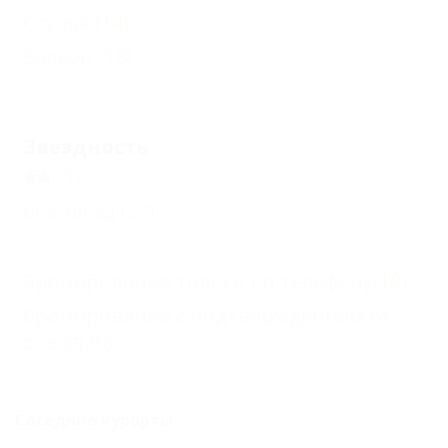
Стулья
(14)
Балкон
(18)
Еще
Звездность
(1)
Без звезд
(20)
Бронирование только по телефону
(18)
Бронирование с подтверждением от
отеля
(20)
Соседние курорты