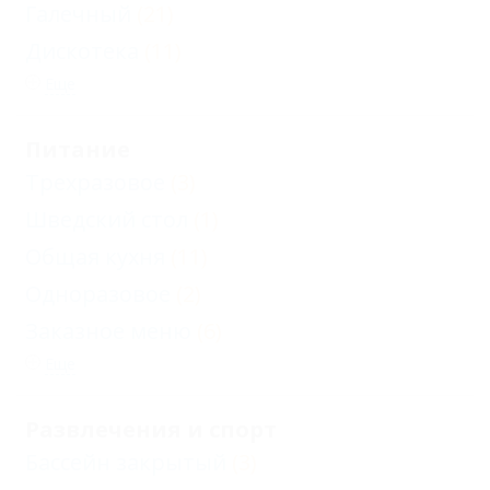
Галечный
(21)
Дискотека
(11)
Еще
Питание
Трехразовое
(3)
Шведский стол
(1)
Общая кухня
(11)
Одноразовое
(2)
Заказное меню
(6)
Еще
Развлечения и спорт
Бассейн закрытый
(3)