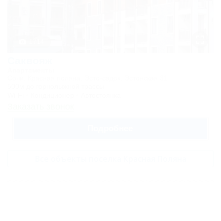
1 / 14
Саквояж
Апартаменты
Сочи, Красная поляна, Эсто-садок, Эстонская 31
500м до горнолыжной трассы
Wi-Fi
Кондиционер
Автостоянка
Заказать звонок
Подробнее
Все объекты поселка Красная Поляна