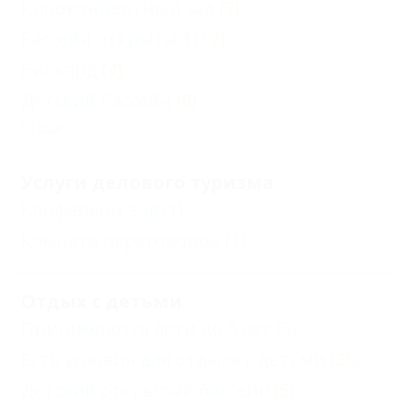
Киноконцертный зал
(2)
Бассейн открытый
(12)
Бильярд
(4)
Детский бассейн
(8)
Еще
Услуги делового туризма
Конференц-зал
(1)
Комната переговоров
(1)
Отдых с детьми
Принимаются дети до 5 лет
(5)
Есть условия для отдыха с детьми
(20)
Детский открытый бассейн
(5)