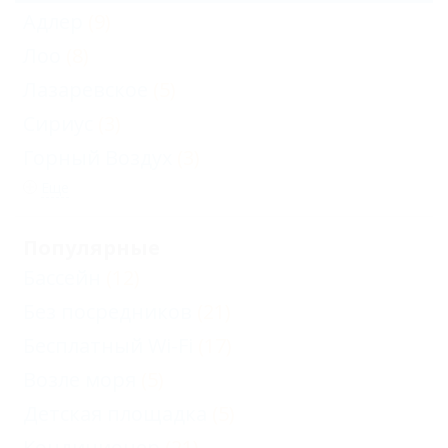
Адлер
(9)
Лоо
(8)
Лазаревское
(5)
Сириус
(3)
Горный Воздух
(3)
Еще
Популярные
Бассейн
(12)
Без посредников
(21)
Бесплатный Wi-Fi
(17)
Возле моря
(5)
Детская площадка
(5)
Кондиционер
(21)