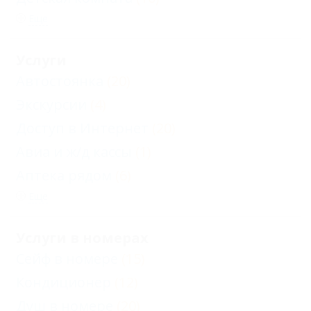
Еще
Услуги
Автостоянка
(20)
Экскурсии
(4)
Доступ в Интернет
(20)
Авиа и ж/д кассы
(1)
Аптека рядом
(6)
Еще
Услуги в номерах
Сейф в номере
(15)
Кондиционер
(12)
Душ в номере
(20)