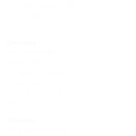
Собственный пляж
(10)
Лежаки
(18)
Еще
Питание
Без питания
(8)
Завтрак
(4)
Шведский стол
(12)
Общая кухня
(3)
Кухня в номере
(3)
Еще
Лечение
Нервная система
(1)