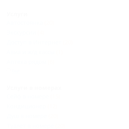
Услуги
Автостоянка
(20)
Экскурсии
(4)
Доступ в Интернет
(20)
Авиа и ж/д кассы
(1)
Аптека рядом
(6)
Еще
Услуги в номерах
Сейф в номере
(15)
Кондиционер
(12)
Душ в номере
(20)
Туалет в номере
(20)