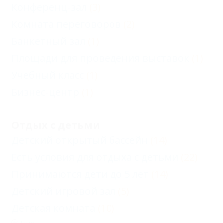
Конференц-зал
(3)
Комната переговоров
(2)
Банкетный зал
(1)
Площади для проведения выставок
(1)
Учебный класс
(1)
Бизнес-центр
(1)
Отдых с детьми
Детский открытый бассейн
(14)
Есть условия для отдыха с детьми
(22)
Принимаются дети до 5 лет
(14)
Детский игровой зал
(5)
Детская комната
(10)
Еще