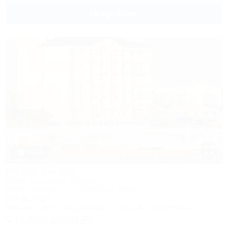
Подробнее
1 / 25
Palma Soneta
Отель семейного отдыха
Анапа, Джемете, ул. Золотистый проезд, 14
50м до моря
Питание
Wi-Fi
Кондиционер
Бассейн
Автостоянка
+7 (928) 210-64-77