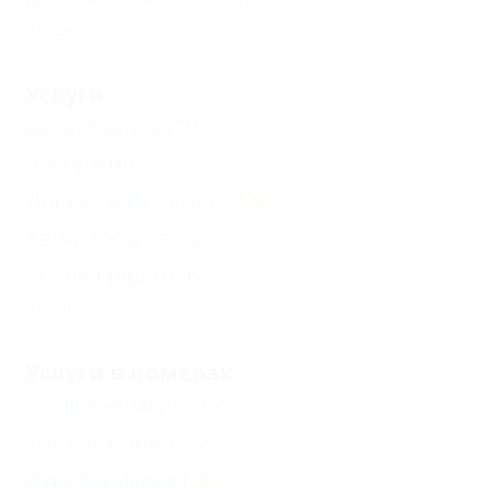
Еще
Услуги
Автостоянка
(20)
Экскурсии
(4)
Доступ в Интернет
(20)
Авиа и ж/д кассы
(1)
Аптека рядом
(6)
Еще
Услуги в номерах
Сейф в номере
(15)
Кондиционер
(12)
Душ в номере
(20)