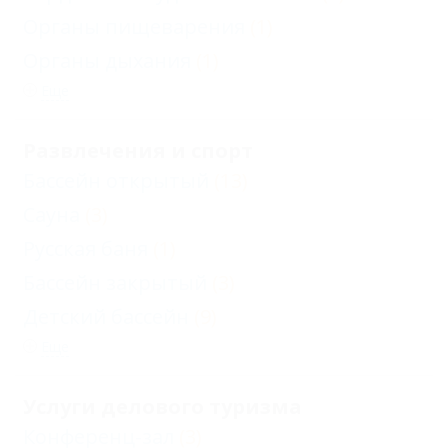
Органы пищеварения
(1)
Органы дыхания
(1)
Еще
Развлечения и спорт
Бассейн открытый
(13)
Сауна
(3)
Русская баня
(1)
Бассейн закрытый
(3)
Детский бассейн
(9)
Еще
Услуги делового туризма
Конференц-зал
(3)