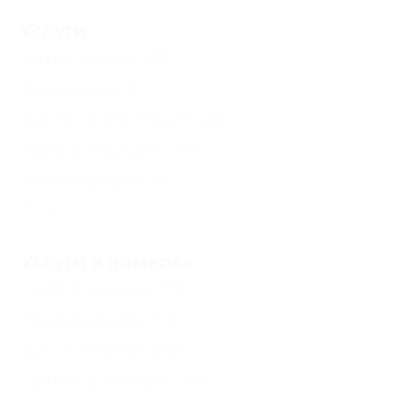
Услуги
Автостоянка
(20)
Экскурсии
(4)
Доступ в Интернет
(20)
Авиа и ж/д кассы
(1)
Аптека рядом
(6)
Еще
Услуги в номерах
Сейф в номере
(15)
Кондиционер
(12)
Душ в номере
(20)
Туалет в номере
(20)