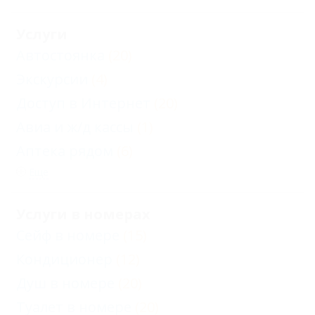
Услуги
Автостоянка
(20)
Экскурсии
(4)
Доступ в Интернет
(20)
Авиа и ж/д кассы
(1)
Аптека рядом
(6)
Еще
Услуги в номерах
Сейф в номере
(15)
Кондиционер
(12)
Душ в номере
(20)
Туалет в номере
(20)