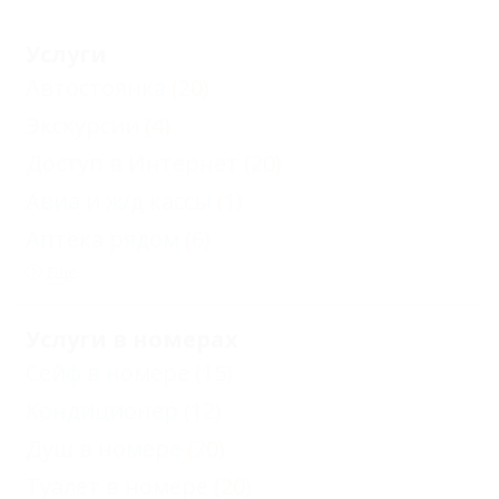
Услуги
Автостоянка
(20)
Экскурсии
(4)
Доступ в Интернет
(20)
Авиа и ж/д кассы
(1)
Аптека рядом
(6)
Еще
Услуги в номерах
Сейф в номере
(15)
Кондиционер
(12)
Душ в номере
(20)
Туалет в номере
(20)