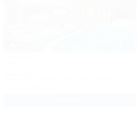
1 / 25
Континент
Отель
Сочи, Лазаревское, Сочинское шоссе, 4Б
500м до моря
Питание
Wi-Fi
Бассейн
Кондиционер
Автостоянка
+7 (989) 160-08-00
Подробнее
Другие Гостиницы и отели Сочи