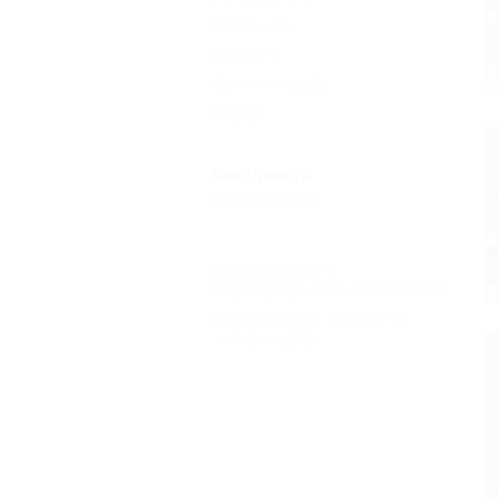
Халаты
(1)
Стол
(14)
Вентилятор
(6)
Еще
Звездность
Без звезд
(23)
Бронирование с
подтверждением от отеля
(19)
Бронирование только по
телефону
(19)