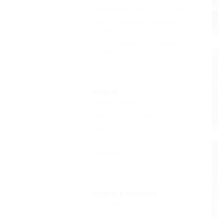
Принимаются дети до 5 лет
(11)
Нет условий для отдыха с
детьми
(1)
Есть условия для отдыха с
детьми
(22)
Еще
Услуги
Библиотека
(5)
Доступ в Интернет
(15)
Кафе при отеле
(4)
Автостоянка
(23)
Экскурсии
(3)
Еще
Услуги в номерах
Интернет
(1)
Вентилятор
(6)