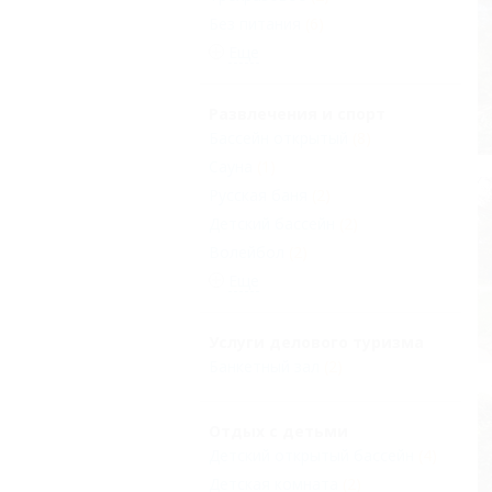
Без питания
(6)
Еще
Развлечения и спорт
Бассейн открытый
(8)
Сауна
(1)
Русская баня
(2)
Детский бассейн
(2)
Волейбол
(2)
Еще
Услуги делового туризма
Банкетный зал
(2)
Отдых с детьми
Детский открытый бассейн
(4)
Детская комната
(2)