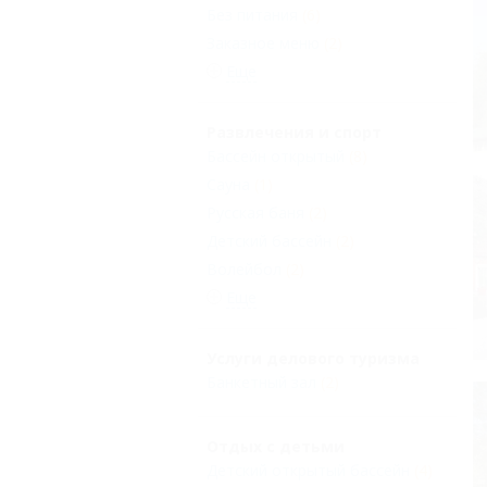
Без питания
(6)
Заказное меню
(2)
Еще
Развлечения и спорт
Бассейн открытый
(8)
Сауна
(1)
Русская баня
(2)
Детский бассейн
(2)
Волейбол
(2)
Еще
Услуги делового туризма
Банкетный зал
(2)
Отдых с детьми
Детский открытый бассейн
(4)