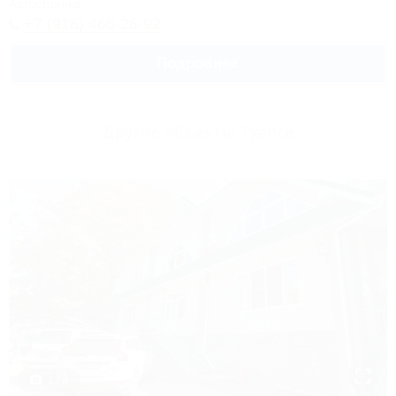
Автостоянка
+7 (918) 466-28-92
Подробнее
Другие объекты Туапсе
1 / 3