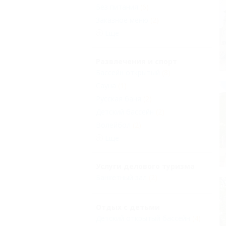
Без питания
(6)
Заказное меню
(2)
Еще
Развлечения и спорт
Бассейн открытый
(8)
Сауна
(1)
Русская баня
(2)
Детский бассейн
(2)
Волейбол
(2)
Еще
Услуги делового туризма
Банкетный зал
(2)
Отдых с детьми
Детский открытый бассейн
(4)